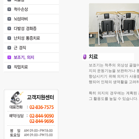
보조기는 척추의 외상성 골절이
지의 운동기능을 보완하거나 
향상시키기 위해 의지가 사용됩
행되어 인체의 생역활을 고려하
특히 의지의 경우에는 계획된
그 활용도를 높일 수 있습니다.