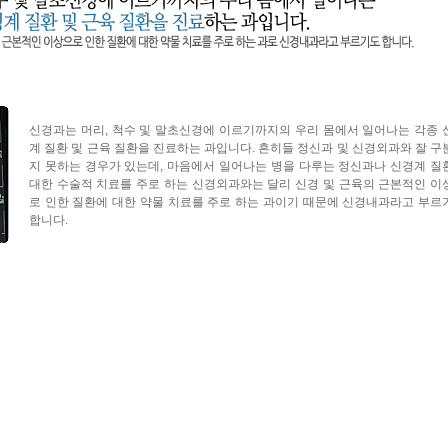
신경과는 머리, 척수 및 말초신경에 이르기까지의 우리 몸에서 일어나는 각종 
계 질환 및 근육 질환을 진료하는 과입니다. 흔히들 정신과 및 신경외과와 잘 구
지 못하는 경우가 있는데, 마음에서 일어나는 병을 다루는 정신과나 신경계 질
대한 수술적 치료를 주로 하는 신경외과와는 달리 신경 및 근육의 근본적인 이
로 인한 질환에 대한 약물 치료를 주로 하는 과이기 때문에 신경내과라고 부르
합니다.