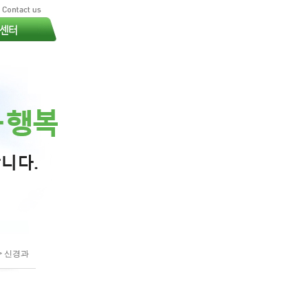
> 신경과