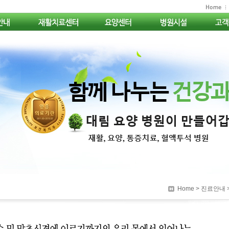
Home
> 진료안내 