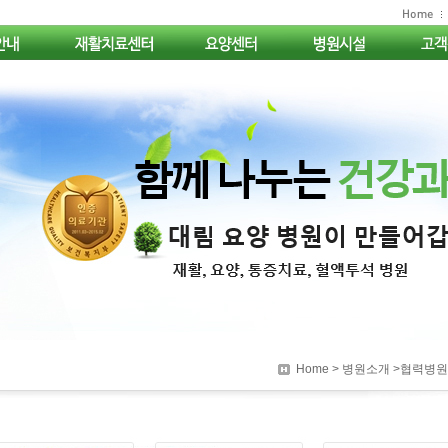
Home
> 병원소개 >협력병원